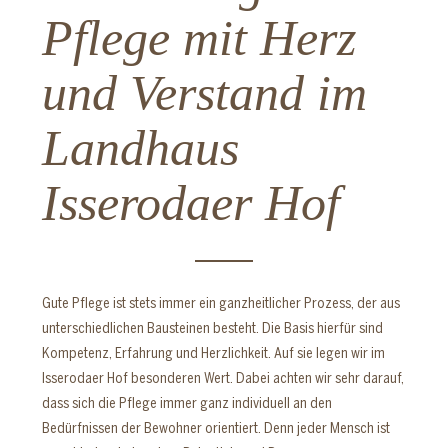
Pflege mit Herz
und Verstand im
Landhaus
Isserodaer Hof
Gute Pflege ist stets immer ein ganzheitlicher Prozess, der aus
unterschiedlichen Bausteinen besteht. Die Basis hierfür sind
Kompetenz, Erfahrung und Herzlichkeit. Auf sie legen wir im
Isserodaer Hof besonderen Wert. Dabei achten wir sehr darauf,
dass sich die Pflege immer ganz individuell an den
Bedürfnissen der Bewohner orientiert. Denn jeder Mensch ist