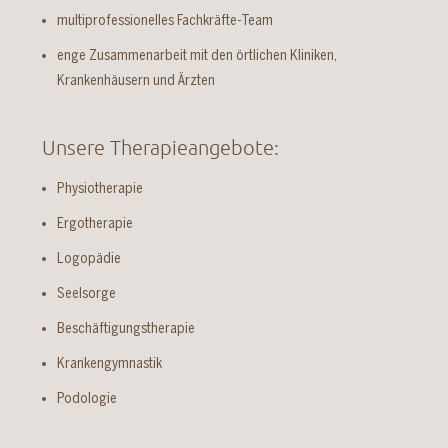
multiprofessionelles Fachkräfte-Team
enge Zusammenarbeit mit den örtlichen Kliniken,
Krankenhäusern und Ärzten
Unsere Therapieangebote:
Physiotherapie
Ergotherapie
Logopädie
Seelsorge
Beschäftigungstherapie
Krankengymnastik
Podologie