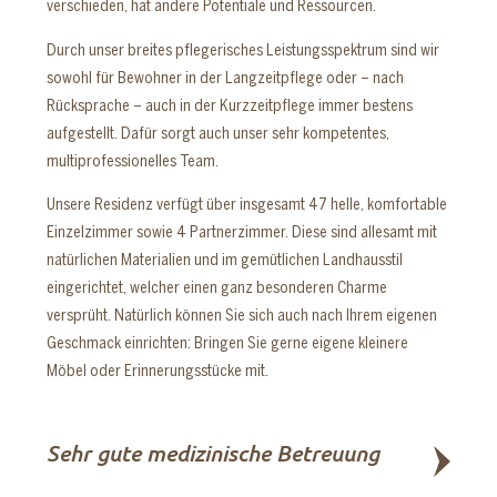
verschieden, hat andere Potentiale und Ressourcen.
Durch unser breites pflegerisches Leistungsspektrum sind wir
sowohl für Bewohner in der Langzeitpflege oder – nach
Rücksprache – auch in der Kurzzeitpflege immer bestens
aufgestellt. Dafür sorgt auch unser sehr kompetentes,
multiprofessionelles Team.
Unsere Residenz verfügt über insgesamt 47 helle, komfortable
Einzelzimmer sowie 4 Partnerzimmer. Diese sind allesamt mit
natürlichen Materialien und im gemütlichen Landhausstil
eingerichtet, welcher einen ganz besonderen Charme
versprüht. Natürlich können Sie sich auch nach Ihrem eigenen
Geschmack einrichten: Bringen Sie gerne eigene kleinere
Möbel oder Erinnerungsstücke mit.
Sehr gute medizinische Betreuung