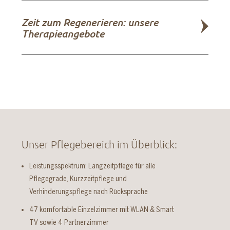
Zeit zum Regenerieren: unsere
Therapieangebote
Unser Pflegebereich im Überblick:
Leistungsspektrum: Langzeitpflege für alle
Pflegegrade, Kurzzeitpflege und
Verhinderungspflege nach Rücksprache
47 komfortable Einzelzimmer mit WLAN & Smart
TV sowie 4 Partnerzimmer