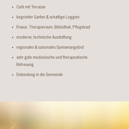
Café mit Terrasse
begrünter Garten & schattige Loggien
Friseur, Therapieraum, Bibliothek, Pflegebad
moderne, technische Ausstattung
regionales & saisonales Speisenangebot
sehr gute medizinische und therapeutische
Betreuung
Einbindung in die Gemeinde