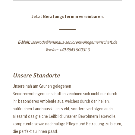
Jetzt Beratungstermin vereinbaren:
E-Mail:
isseroda@landhaus-seniorenwohngemeinschaft.de
Telefon: +49 3643 90031-0
Unsere Standorte
Unsere nah am Grünen gelegenen
Seniorenwohngemeinschaften zeichnen sich nicht nur durch
ihr besonderes Ambiente aus, welches durch den hellen,
natürlichen Landhausstil entsteht, sondern verfolgen auch
allesamt das gleiche Leitbild: unseren Bewohnern liebevolle,
kompetente sowie nachhaltige Pflege und Betreuung zu bieten,
die perfekt zu ihnen passt.