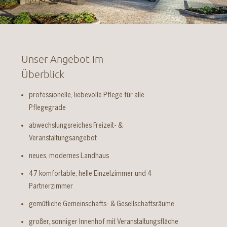
Unser Angebot im
Überblick
professionelle, liebevolle Pflege für alle
Pflegegrade
abwechslungsreiches Freizeit- &
Veranstaltungsangebot
neues, modernes Landhaus
47 komfortable, helle Einzelzimmer und 4
Partnerzimmer
gemütliche Gemeinschafts- & Gesellschaftsräume
großer, sonniger Innenhof mit Veranstaltungsfläche