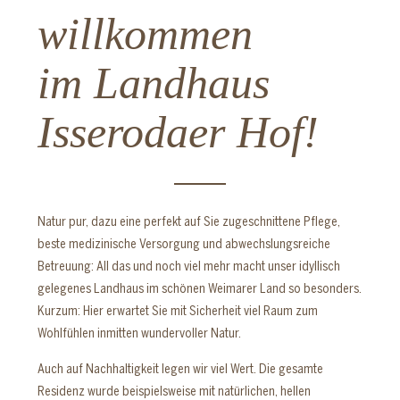
willkommen
im Landhaus
Isserodaer Hof!
Natur pur, dazu eine perfekt auf Sie zugeschnittene Pflege,
beste medizinische Versorgung und abwechslungsreiche
Betreuung: All das und noch viel mehr macht unser idyllisch
gelegenes Landhaus im schönen Weimarer Land so besonders.
Kurzum: Hier erwartet Sie mit Sicherheit viel Raum zum
Wohlfühlen inmitten wundervoller Natur.
Auch auf Nachhaltigkeit legen wir viel Wert. Die gesamte
Residenz wurde beispielsweise mit natürlichen, hellen