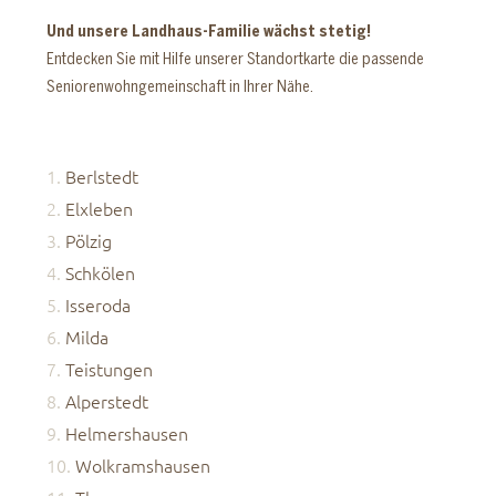
Und unsere Landhaus-Familie wächst stetig!
Entdecken Sie mit Hilfe unserer Standortkarte die passende
Seniorenwohngemeinschaft in Ihrer Nähe.
Berlstedt
Elxleben
Pölzig
Schkölen
Isseroda
Milda
Teistungen
Alperstedt
Helmershausen
Wolkramshausen