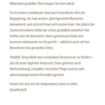
Materialen gestaltet. Überzeugen Sie sich selbst.
Doch unsere Landhäuser sind auch freundliche Orte der
Begegnung, wo man andere, gleichgesinnte Menschen
kennenlernt, und sich mit ihnen anfreunden kann. Herzstück der
Seniorenresidenz bildet der schön gestaltete Innenhof. Hier
treffen sich die Bewohner, feiern gemeinsam Feste und
kommen miteinander ins Gespräch – natürlich auch mit den
Bewohnern des gesamten Ortes.
Vitalität, Gesundheit und vorhandene Ressourcen zu fördern –
das ist unser täglicher Anspruch. Dazu gehören auch
Wertschätzung, Empathie, herzliche Pflege und ein sehr
abwechslungsreiches Freizeitprogramm.
Freuen Sie sich auf ein entspanntes Leben in netter
Gesellschaft.